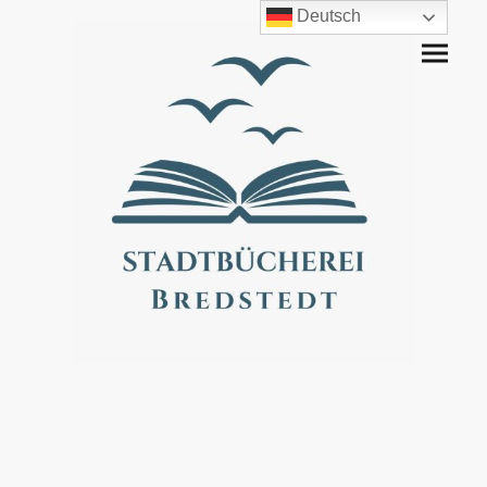
Deutsch