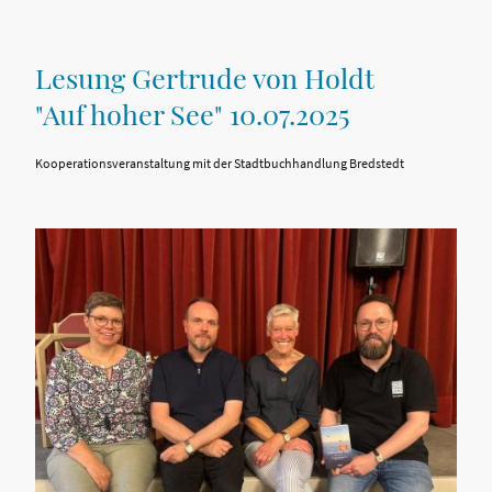
Lesung Gertrude von Holdt
"Auf hoher See" 10.07.2025
Kooperationsveranstaltung mit der Stadtbuchhandlung Bredstedt