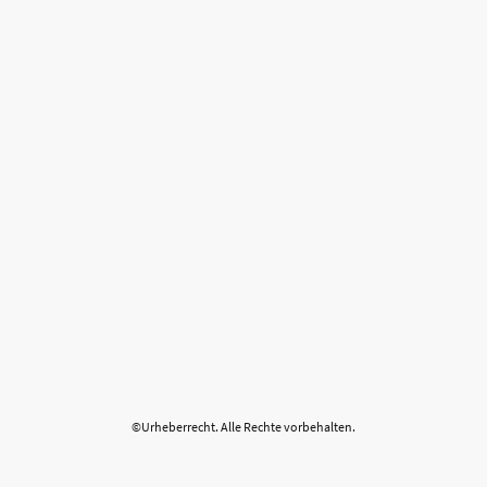
©Urheberrecht. Alle Rechte vorbehalten.