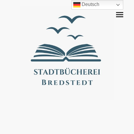
Deutsch